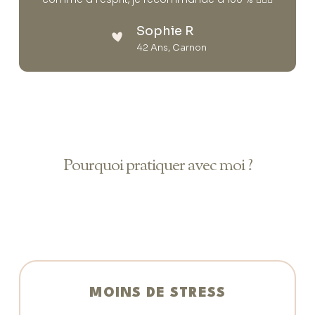
Sophie R
42 Ans, Carnon
Pourquoi pratiquer avec moi ?
MOINS DE STRESS