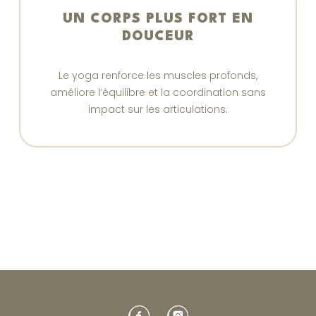
UN CORPS PLUS FORT EN
DOUCEUR
Le yoga renforce les muscles profonds,
améliore l’équilibre et la coordination sans
impact sur les articulations.