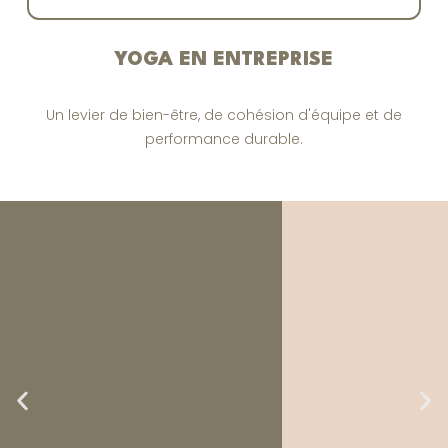
YOGA EN ENTREPRISE
Un levier de bien-être, de cohésion d'équipe et de
performance durable.