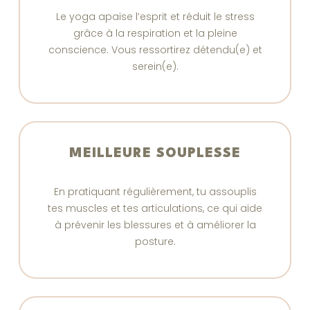
Le yoga apaise l’esprit et réduit le stress
grâce à la respiration et la pleine
conscience. Vous ressortirez détendu(e) et
serein(e).
MEILLEURE SOUPLESSE
En pratiquant régulièrement, tu assouplis
tes muscles et tes articulations, ce qui aide
à prévenir les blessures et à améliorer la
posture.