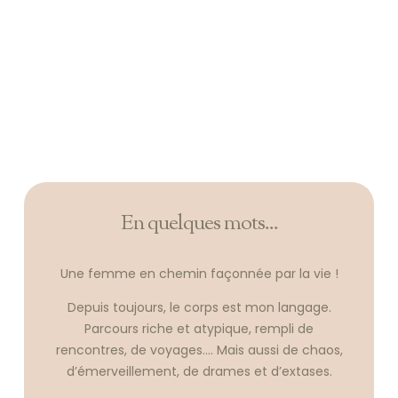
En quelques mots...
Une femme en chemin façonnée par la vie !
Depuis toujours, le corps est mon langage.
Parcours riche et atypique, rempli de
rencontres, de voyages…. Mais aussi de chaos,
d’émerveillement, de drames et d’extases.