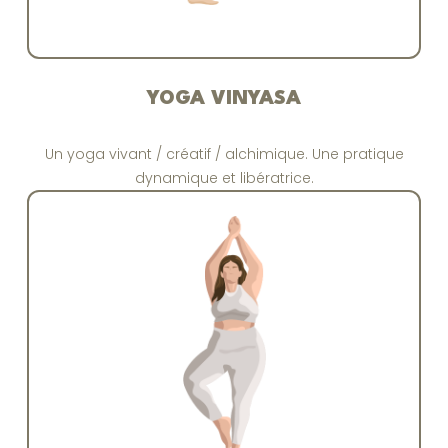
YOGA VINYASA
Un yoga vivant / créatif / alchimique. Une pratique
dynamique et libératrice.