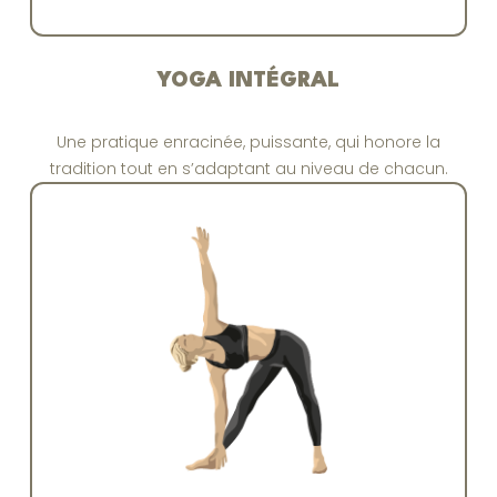
YOGA INTÉGRAL
Une pratique enracinée, puissante, qui honore la
tradition tout en s’adaptant au niveau de chacun.