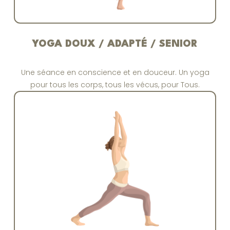
YOGA DOUX / ADAPTÉ / SENIOR
Une séance en conscience et en douceur. Un yoga
pour tous les corps, tous les vécus, pour Tous.