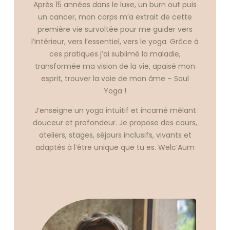
Après 15 années dans le luxe, un burn out puis
un cancer, mon corps m’a extrait de cette
première vie survoltée pour me guider vers
l’intérieur, vers l’essentiel, vers le yoga. Grâce à
ces pratiques j’ai sublimé la maladie,
transformée ma vision de la vie, apaisé mon
esprit, trouver la voie de mon âme – Soul
Yoga !
J’enseigne un yoga intuitif et incarné mêlant
douceur et profondeur. Je propose des cours,
ateliers, stages, séjours inclusifs, vivants et
adaptés à l’être unique que tu es. Welc’Aum