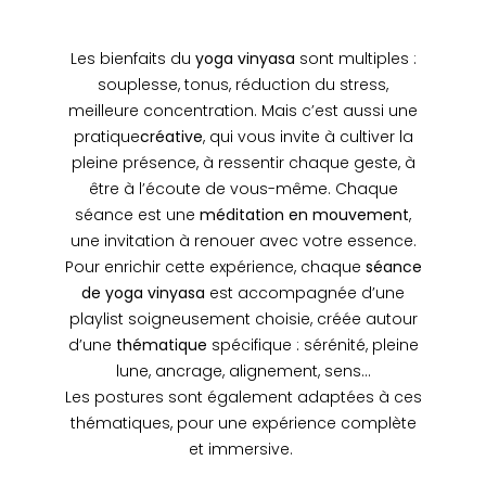
Les bienfaits du
yoga vinyasa
sont multiples :
souplesse, tonus, réduction du stress,
meilleure concentration. Mais c’est aussi une
pratique
créative
, qui vous invite à cultiver la
pleine présence, à ressentir chaque geste, à
être à l’écoute de vous-même. Chaque
séance est une
méditation en mouvement
,
une invitation à renouer avec votre essence.
Pour enrichir cette expérience, chaque
séance
de yoga vinyasa
est accompagnée d’une
playlist soigneusement choisie, créée autour
d’une
thématique
spécifique : sérénité, pleine
lune, ancrage, alignement, sens…
Les postures sont également adaptées à ces
thématiques, pour une expérience complète
et immersive.