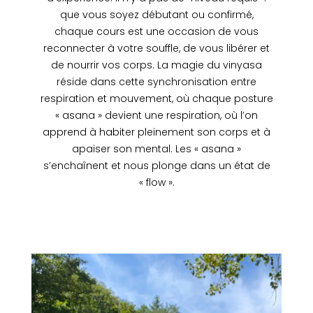
que vous soyez débutant ou confirmé,
chaque cours est une occasion de vous
reconnecter à votre souffle, de vous libérer et
de nourrir vos corps. La magie du vinyasa
réside dans cette synchronisation entre
respiration et mouvement, où chaque posture
« asana » devient une respiration, où l’on
apprend à habiter pleinement son corps et à
apaiser son mental. Les « asana »
s’enchaînent et nous plonge dans un état de
« flow ».