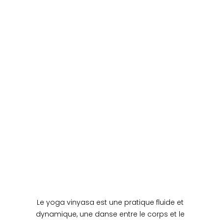
Le yoga vinyasa est une pratique fluide et
dynamique, une danse entre le corps et le