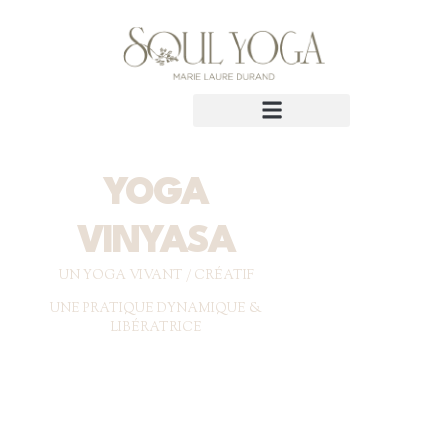
YOGA
VINYASA
UN YOGA VIVANT / CRÉATIF
UNE PRATIQUE DYNAMIQUE &
LIBÉRATRICE