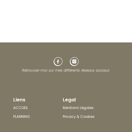
Retrouvez-moi sur mes différents réseaux sociaux.
Liens
Legal
ACCUEIL
Mentions Légales
PLANNING
Privacy & Cookies