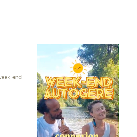
 week-end