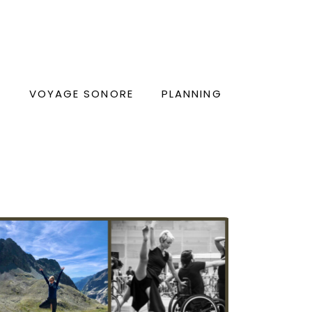
E
VOYAGE SONORE
PLANNING