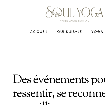
ACCUEIL
QUI SUIS-JE
YOGA
Des événements po
ressentir, se reconne