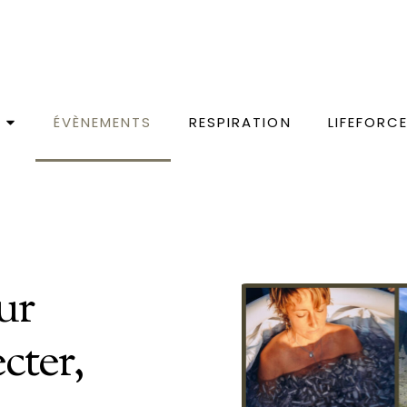
ÉVÈNEMENTS
RESPIRATION
LIFEFORC
ur
cter,