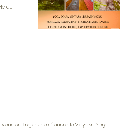
cle de
isir vous partager une séance de Vinyasa Yoga.