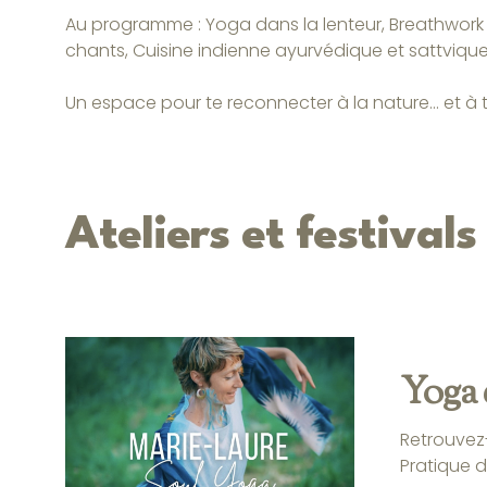
Au programme : Yoga dans la lenteur, Breathwork e
chants, Cuisine indienne ayurvédique et sattvique,
Un espace pour te reconnecter à la nature... et à
Ateliers et festivals
Yoga 
Retrouvez-
Pratique d