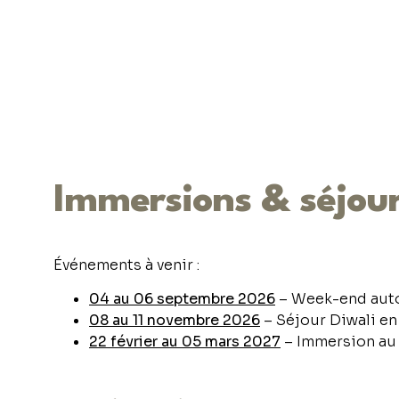
Immersions & séjour
Événements à venir :
04 au 06 septembre 2026
– Week-end auto
08 au 11 novembre 2026
– Séjour Diwali en
22 février au 05 mars 2027
– Immersion au 